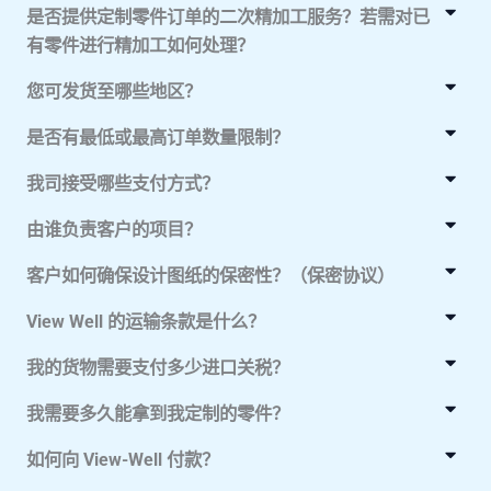
是否提供定制零件订单的二次精加工服务？若需对已
有零件进行精加工如何处理？
您可发货至哪些地区？
是否有最低或最高订单数量限制？
我司接受哪些支付方式？
由谁负责客户的项目？
客户如何确保设计图纸的保密性？（保密协议）
View Well 的运输条款是什么？
我的货物需要支付多少进口关税？
我需要多久能拿到我定制的零件？
如何向 View-Well 付款？