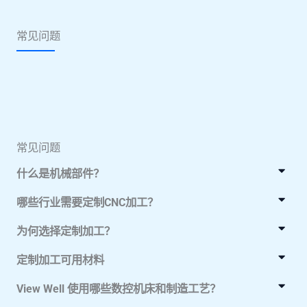
常见问题
常见问题
什么是机械部件？
哪些行业需要定制CNC加工？​
为何选择定制加工？
定制加工可用材料​
View Well 使用哪些数控机床和制造工艺？