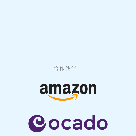
合作伙伴：