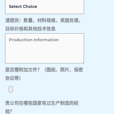
请提供：数量，材料规格，表面处理，
目标价格和其他技术信息
是否需附加文件？（图纸、照片、保密
协议等）
贵公司在哪些国家有过生产制造的经
验？