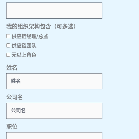
我的组织架构包含（可多选）
供应链经理/总监
供应链团队
无以上角色
姓名
公司名
职位