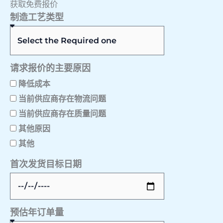
获取免费报价
制造工艺类型
请求报价的主要原因
降低成本
当前供应商存在物流问题
当前供应商存在质量问题
其他原因
其他
首次发货目标日期
预估年订单量