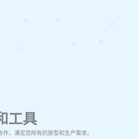
件和工具
l 合作，满足您所有的原型和生产需求。