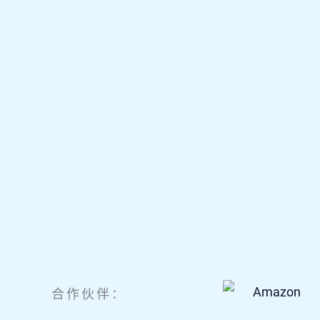
合作伙伴：