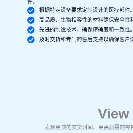
件。
根据特定设备要求定制设计的医疗部件
高品质、生物相容性的材料确保安全性
先进的制造技术，确保精确度和一致性
及时交货和专门的售后支持以确保客户
Vie
发现更快的交货时间、更高质量的零件、