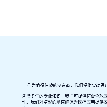
作为值得信赖的制造商，我们提供尖端医
凭借多年的专业知识，我们可提供符合全球
件。我们对卓越的承诺确保为医疗应用提供