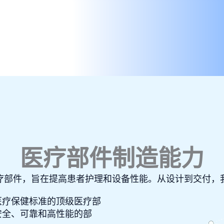
医疗部件制造能力
疗部件，旨在提高患者护理和设备性能。从设计到交付，
医疗保健标准的顶级医疗部
安全、可靠和高性能的部