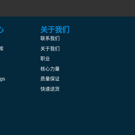
心
关于我们
联系我们
库
关于我们
职业
核心力量
ogs
质量保证
快速送货