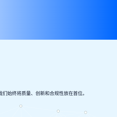
我们始终将质量、创新和合规性放在首位。