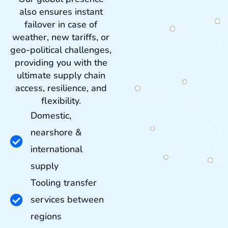
also ensures instant
failover in case of
weather, new tariffs, or
geo-political challenges,
providing you with the
ultimate supply chain
access, resilience, and
flexibility.
Domestic,
nearshore &
international
supply
Tooling transfer
services between
regions