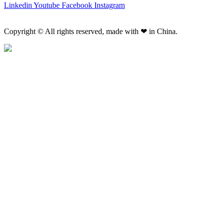
Linkedin
Youtube
Facebook
Instagram
Copyright © All rights reserved, made with ❤ in China.