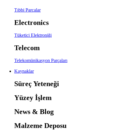
Tıbbi Parçalar
Electronics
Tüketici Elektroniği
Telecom
Telekomünikasyon Parçaları
Kaynaklar
Süreç Yeteneği
Yüzey İşlem
News & Blog
Malzeme Deposu