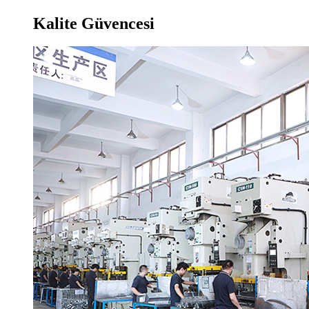
Kalite Güvencesi