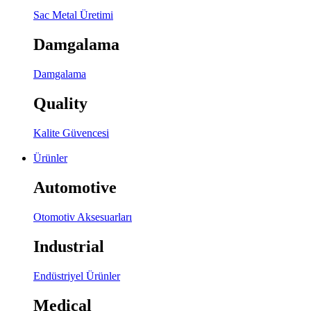
Sac Metal Üretimi
Damgalama
Damgalama
Quality
Kalite Güvencesi
Ürünler
Automotive
Otomotiv Aksesuarları
Industrial
Endüstriyel Ürünler
Medical