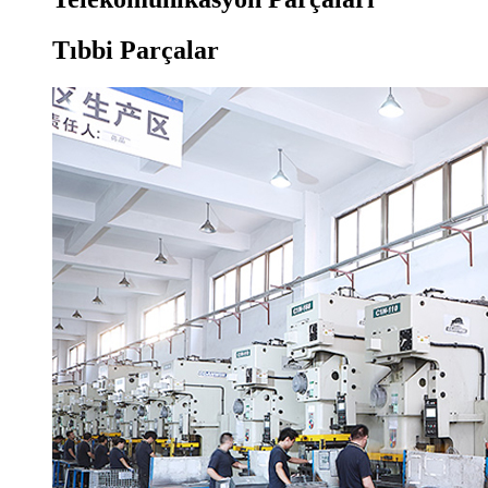
Tıbbi Parçalar