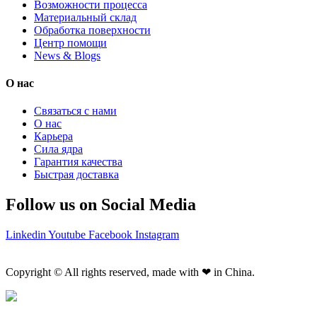
Возможности процесса
Материальный склад
Обработка поверхности
Центр помощи
News & Blogs
О нас
Связаться с нами
О нас
Карьера
Сила ядра
Гарантия качества
Быстрая доставка
Follow us on Social Media
Linkedin
Youtube
Facebook
Instagram
Copyright © All rights reserved, made with ❤ in China.