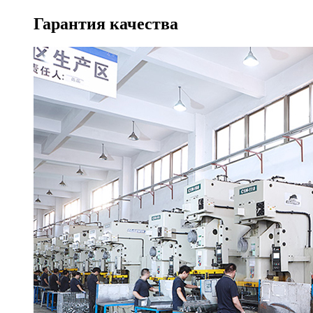
Гарантия качества