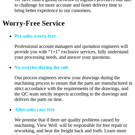
to challenge for more accurate and faster delivery time to
bring better experience to our customers.
Worry-Free Service
Pre-sales worry-free
Professional account managers and quotation engineers will
provide you with “1+1” exclusive services, fully understand
your processing needs, and answer your questions.
No worries during the sale
Our process engineers review your drawings during the
machining process to ensure that the parts are manufactured in
strict accordance with the requirements of the drawings, and
the QC team strictly inspects according to the drawings and
delivers the parts on time.
After-sales care free
We promise that if there are quality problems caused by
machining, View Well will be responsible for free repair or
reworking, and bear the freight back and forth. Learn more