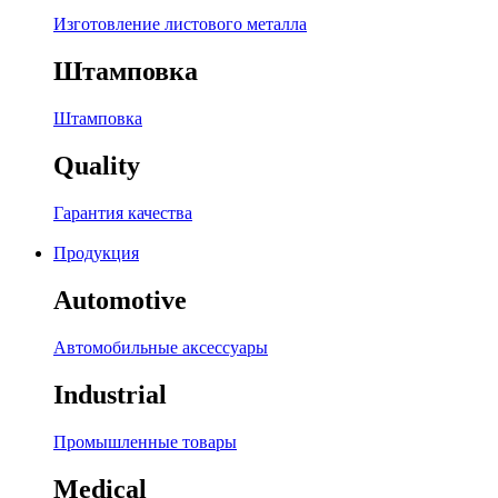
Изготовление листового металла
Штамповка
Штамповка
Quality
Гарантия качества
Продукция
Automotive
Автомобильные аксессуары
Industrial
Промышленные товары
Medical