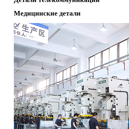
Медицинские детали