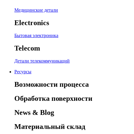
Медицинские детали
Electronics
Бытовая электроника
Telecom
Детали телекоммуникаций
Ресурсы
Возможности процесса
Обработка поверхности
News & Blog
Материальный склад