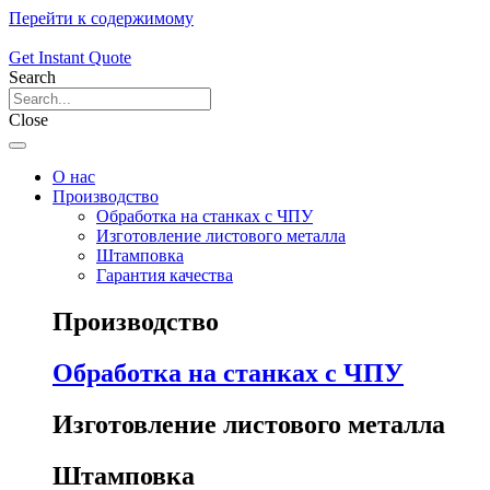
Перейти к содержимому
Get Instant Quote
Search
Close
О нас
Производство
Обработка на станках с ЧПУ
Изготовление листового металла
Штамповка
Гарантия качества
Производство
Обработка на станках с ЧПУ
Изготовление листового металла
Штамповка