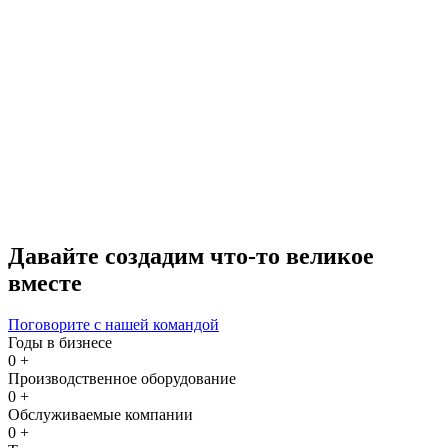
Давайте создадим что-то великое
вместе
Поговорите с нашей командой
Годы в бизнесе
0
+
Производственное оборудование
0
+
Обслуживаемые компании
0
+