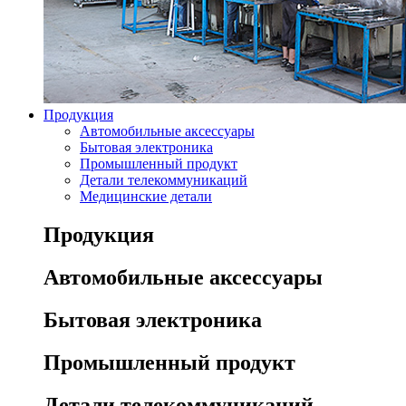
Продукция
Автомобильные аксессуары
Бытовая электроника
Промышленный продукт
Детали телекоммуникаций
Медицинские детали
Продукция
Автомобильные аксессуары
Бытовая электроника
Промышленный продукт
Детали телекоммуникаций