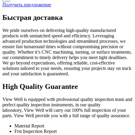
Получить предложение
Быстрая доставка
We pride ourselves on delivering high-quality manufactured
products with unmatched speed and efficiency. Leveraging
advanced production technologies and streamlined processes, we
ensure fast turnaround times without compromising precision or
quality. Whether it’s CNC machining, turning, or surface treatments,
our commitment to timely delivery helps you meet tight deadlines.
We go beyond expectations, offering reliable, cost-effective
solutions tailored to your needs, ensuring your projects stay on track
and your satisfaction is guaranteed.
High Quality Guarantee
View Well is equipped with professional quality inspection team and
perfect quality inspection instruments, in our quality
laboratory, View Well will carry out 100% full inspection of your
parts. View Well provide you with a full range of quality assurance.
Material Report
Frst Inspection Report