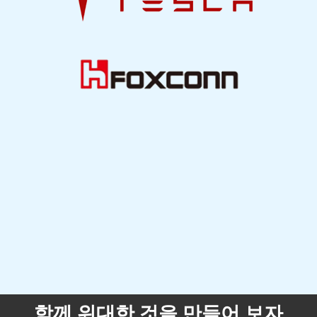
함께 위대한 것을 만들어 보자