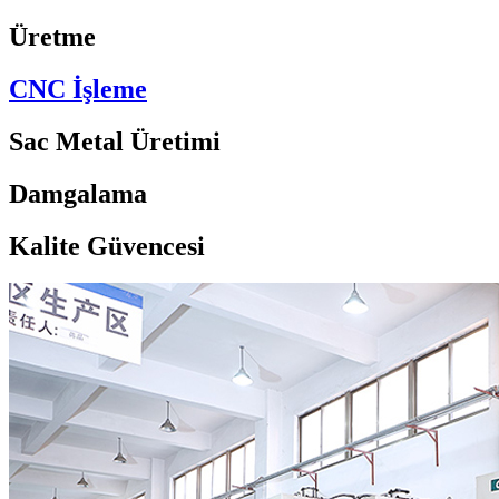
Üretme
CNC İşleme
Sac Metal Üretimi
Damgalama
Kalite Güvencesi